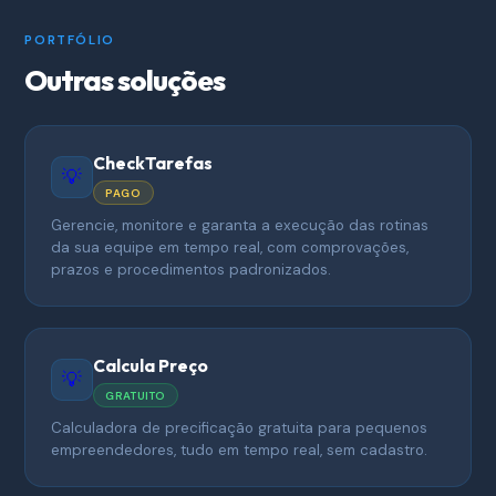
PORTFÓLIO
Outras soluções
CheckTarefas
💡
PAGO
Gerencie, monitore e garanta a execução das rotinas
da sua equipe em tempo real, com comprovações,
prazos e procedimentos padronizados.
Calcula Preço
💡
GRATUITO
Calculadora de precificação gratuita para pequenos
empreendedores, tudo em tempo real, sem cadastro.