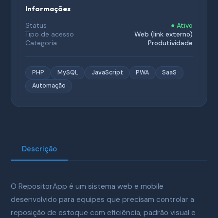
Informações
Status
● Ativo
Tipo de acesso
Web (link externo)
Categoria
Produtividade
PHP
MySQL
JavaScript
PWA
SaaS
Automação
Descrição
O RepositorApp é um sistema web e mobile
desenvolvido para equipes que precisam controlar a
reposição de estoque com eficiência, padrão visual e