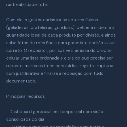
rastreabilidade total.
Com ele, o gestor cadastra os setores físicos
(geladeiras, prateleiras, gôndolas), define a ordem e a
quantidade ideal de cada produto por divisão, e ainda
sobe fotos de referência para garantir o padrão visual
correto. O repositor, por sua vez, acessa do próprio
celular uma lista ordenada e clara do que precisa ser
reposto, marca os itens concluídos, registra rupturas
com justificativa e finaliza a reposição com tudo
documentado.
Principais recursos:
- Dashboard gerencial em tempo real com visão
consolidada do dia
- Histórico completo de reposições com horário,