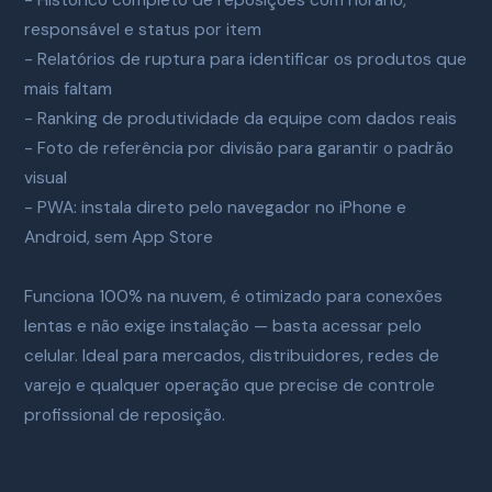
responsável e status por item
- Relatórios de ruptura para identificar os produtos que
mais faltam
- Ranking de produtividade da equipe com dados reais
- Foto de referência por divisão para garantir o padrão
visual
- PWA: instala direto pelo navegador no iPhone e
Android, sem App Store
Funciona 100% na nuvem, é otimizado para conexões
lentas e não exige instalação — basta acessar pelo
celular. Ideal para mercados, distribuidores, redes de
varejo e qualquer operação que precise de controle
profissional de reposição.